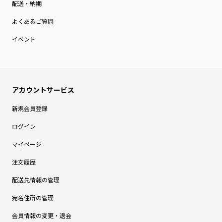
配送・納期
よくあるご質問
イベント
新規会員登録
ログイン
マイページ
注文履歴
配送先情報の管理
宛名住所の管理
会員情報の変更・退会