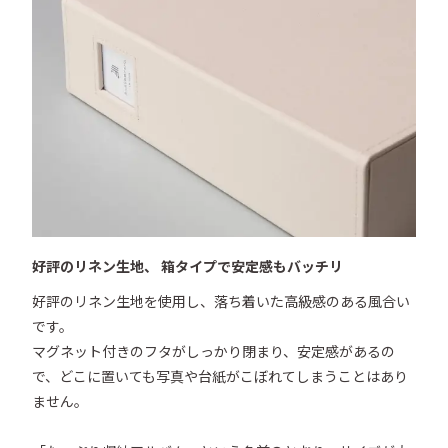
好評のリネン生地、 箱タイプで安定感もバッチリ
好評のリネン生地を使用し、落ち着いた高級感のある風合い
です。

マグネット付きのフタがしっかり閉まり、安定感があるの
で、どこに置いても写真や台紙がこぼれてしまうことはあり
ません。
