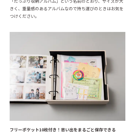
「たっぷり収納アルバム」という名前のとおり、サイズが大
きく、重量感のあるアルバムなので持ち運びのときはお気を
つけください。
フリーポケット10枚付き！思い出をまるごと保存できる