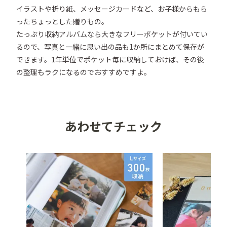
イラストや折り紙、メッセージカードなど、お子様からもら
ったちょっとした贈りもの。

たっぷり収納アルバムなら大きなフリーポケットが付いてい
るので、写真と一緒に思い出の品も1か所にまとめて保存が
できます。1年単位でポケット毎に収納しておけば、その後
の整理もラクになるのでおすすめですよ。
あわせてチェック