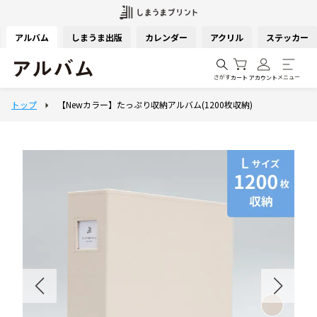
アルバム
しまうま出版
カレンダー
アクリル
ステッカー
さがす
メニュー
カート
アカウント