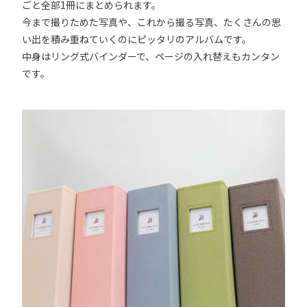
ごと全部1冊にまとめられます。

今まで撮りためた写真や、これから撮る写真、たくさんの思
い出を積み重ねていくのにピッタリのアルバムです。

中身はリング式バインダーで、ページの入れ替えもカンタン
です。