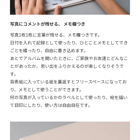
写真にコメントが残せる、 メモ欄つき
写真1枚1枚に言葉が残せる、メモ欄つきです。

日付を入れて記録として使ったり、ひとことメモとしてでき
ごとを綴ったり、自由に書き込めます。

あとでアルバムを開いたときに、ご家族やお友達とどんなこ
とがあったか、思い出をふりかえるのが楽しくなりそうで
す。

背表紙に入っている紙を裏返すとフリースペースになってお
り、メモとして使うことができます。

何の写真が入っているかのラベルとして使ったり、絵を描い
て目印にしたり、使い方は自由自在です。