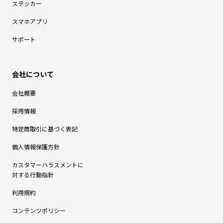
ステッカー
スマホアプリ
サポート
会社概要
採用情報
特定商取引に基づく表記
個人情報保護方針
カスタマーハラスメントに
対する行動指針
利用規約
コンテンツポリシー