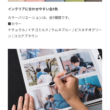
インテリアに合わせやすい全5色
カラーバリエーションは、全5種類です。

■カラー

ナチュラル / イチゴミルク / ラムネブルー / ピスタチオグリー
ン / ココアブラウン