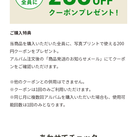
ご購入特典
当商品を購入いただいた全員に、写真プリントで使える200
円クーポンをプレゼント。

アルバム注文後の「商品発送のお知らせメール」にてクーポ
ンをご確認いただけます。

※他のクーポンとの併用はできません。

※クーポンは1回のみご利用いただけます。

※同じ月に複数回アルバムを購入いただいた場合も、使用可