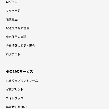
ログイン
マイページ
注文履歴
配送先情報の管理
宛名住所の管理
会員情報の変更・退会
ログアウト
しまうまプリントホーム
写真プリント
フォトブック
年賀状印刷2026