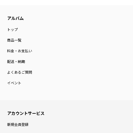
トップ
商品一覧
料金・お支払い
配送・納期
よくあるご質問
イベント
新規会員登録