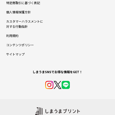
特定商取引に基づく表記
個人情報保護方針
カスタマーハラスメントに
対する行動指針
利用規約
コンテンツポリシー
サイトマップ