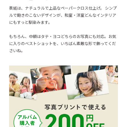
表紙は、ナチュラルで上品なペーパークロス仕上げ。 シンプ
ルで飽きのこないデザインが、和室・洋室どんなインテリア
にもすっと馴染みます。 

もちろん、中額はタテ・ヨコどちらのお写真にも対応。お気
に入りのベストショットを、いちばん素敵な形で飾ってくだ
さいね。