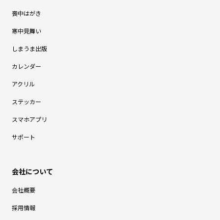
喪中はがき
寒中見舞い
しまうま出版
カレンダー
アクリル
ステッカー
スマホアプリ
サポート
会社概要
採用情報