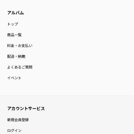
トップ
商品一覧
料金・お支払い
配送・納期
よくあるご質問
イベント
新規会員登録
ログイン