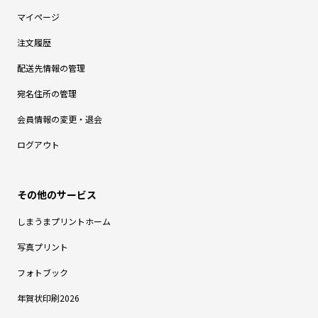
マイページ
注文履歴
配送先情報の管理
宛名住所の管理
会員情報の変更・退会
ログアウト
しまうまプリントホーム
写真プリント
フォトブック
年賀状印刷2026