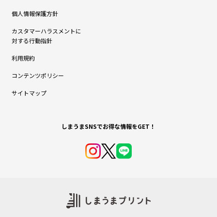
個人情報保護方針
カスタマーハラスメントに
対する行動指針
利用規約
コンテンツポリシー
サイトマップ