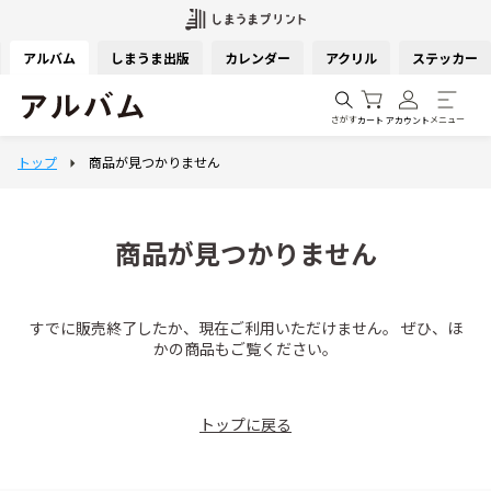
アルバム
しまうま出版
カレンダー
アクリル
ステッカー
さがす
メニュー
カート
アカウント
商品が見つかりません
すでに販売終了したか、現在ご利用いただけません。 ぜひ、ほ
かの商品もご覧ください。
トップに戻る