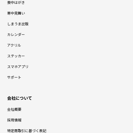
喪中はがき
寒中見舞い
しまうま出版
カレンダー
アクリル
ステッカー
スマホアプリ
サポート
会社概要
採用情報
特定商取引に基づく表記