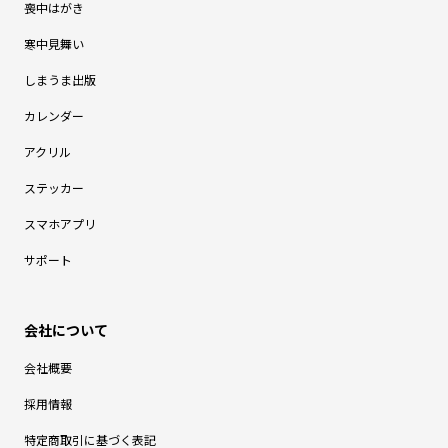
喪中はがき
寒中見舞い
しまうま出版
カレンダー
アクリル
ステッカー
スマホアプリ
サポート
会社概要
採用情報
特定商取引に基づく表記