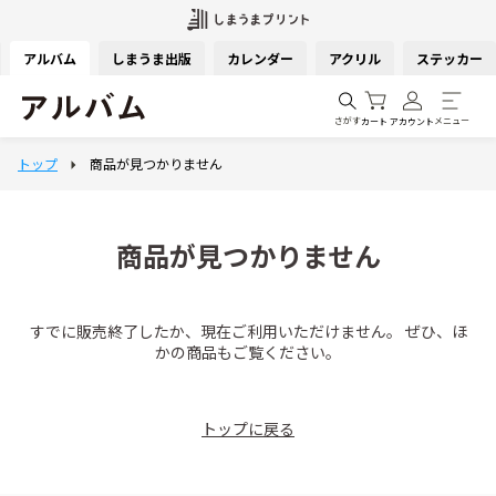
アルバム
しまうま出版
カレンダー
アクリル
ステッカー
さがす
メニュー
カート
アカウント
商品が見つかりません
すでに販売終了したか、現在ご利用いただけません。 ぜひ、ほ
かの商品もご覧ください。
トップに戻る