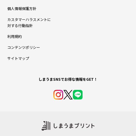
個人情報保護方針
カスタマーハラスメントに
対する行動指針
利用規約
コンテンツポリシー
サイトマップ