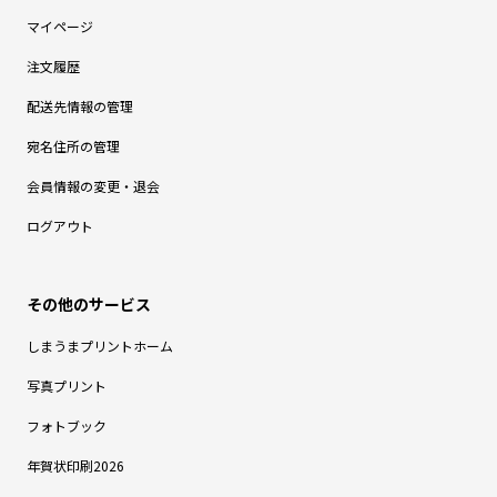
マイページ
注文履歴
配送先情報の管理
宛名住所の管理
会員情報の変更・退会
ログアウト
しまうまプリントホーム
写真プリント
フォトブック
年賀状印刷2026