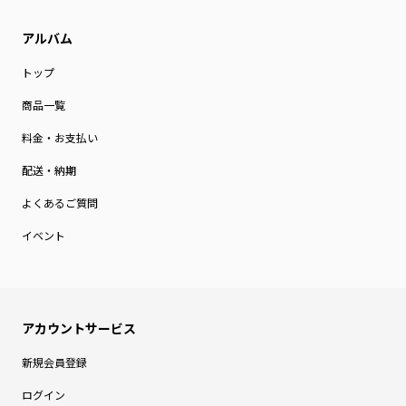
トップ
商品一覧
料金・お支払い
配送・納期
よくあるご質問
イベント
新規会員登録
ログイン