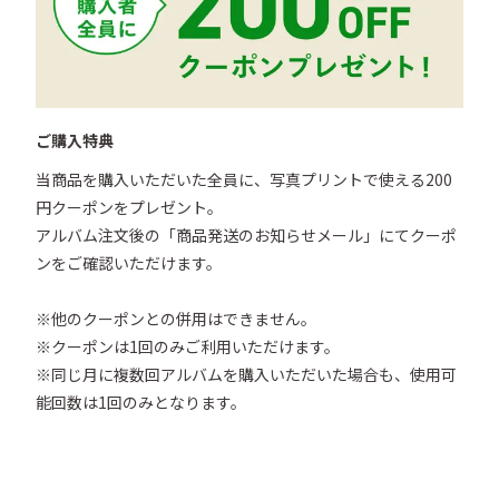
ご購入特典
当商品を購入いただいた全員に、写真プリントで使える200
円クーポンをプレゼント。

アルバム注文後の「商品発送のお知らせメール」にてクーポ
ンをご確認いただけます。

※他のクーポンとの併用はできません。

※クーポンは1回のみご利用いただけます。

※同じ月に複数回アルバムを購入いただいた場合も、使用可