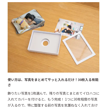
使い方は、写真をまとめてサッと入れるだけ！30枚入る有能
さ
飾りたい写真を1枚選んで、残りの写真とまとめてイロハコに
入れてカバーを付けると、もう完成！ 1つに30枚程度の写真
が入るので、特に整理する前の写真を気兼ねなく入れておけ