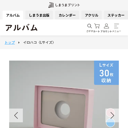
アルバム
しまうま出版
カレンダー
アクリル
ステッカー
さがす
メニュー
カート
アカウント