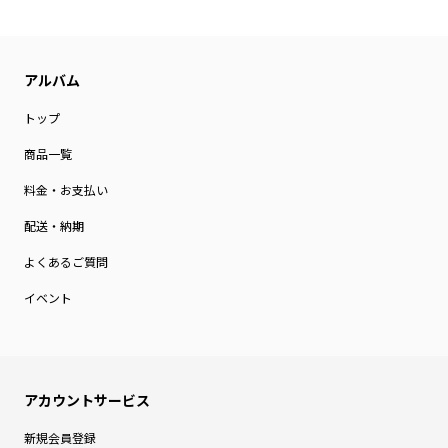
トップ
商品一覧
料金・お支払い
配送・納期
よくあるご質問
イベント
新規会員登録