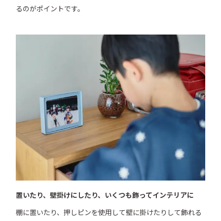
るのがポイントです。
置いたり、壁掛けにしたり、いくつも飾ってインテリアに
棚に置いたり、押しピンを使用して壁に掛けたりして飾れる