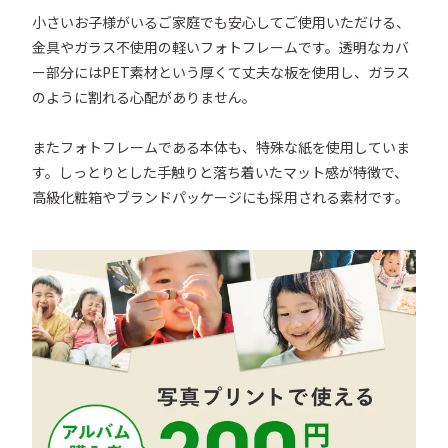
小さいお子様がいるご家庭でも安心してご使用いただける、
金具やガラス不使用の軽いフォトフレームです。透明なカバ
ー部分にはPET素材という厚くて丈夫な板を使用し、ガラス
のように割れる心配がありません。

またフォトフレームである本体も、特殊な紙を使用していま
す。しっとりとした手触りと落ち着いたマット感が特徴で、
高級化粧箱やブランドパッケージにも採用される素材です。