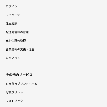
ログイン
マイページ
注文履歴
配送先情報の管理
宛名住所の管理
会員情報の変更・退会
ログアウト
しまうまプリントホーム
写真プリント
フォトブック