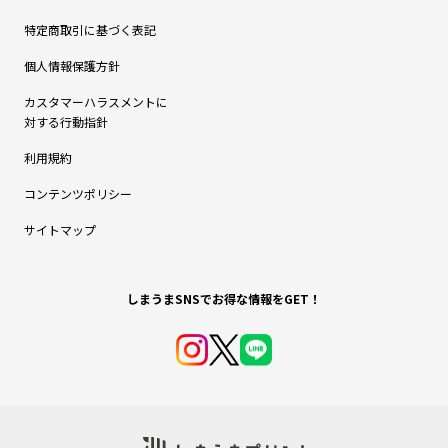
特定商取引に基づく表記
個人情報保護方針
カスタマーハラスメントに
対する行動指針
利用規約
コンテンツポリシー
サイトマップ