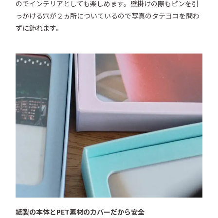
のでインテリアとしても楽しめます。壁掛けの際もピンを引
っかける穴が２ヵ所についているので写真のタテヨコを問わ
ずに飾れます。
紙製の本体とPET素材のカバーだから安全