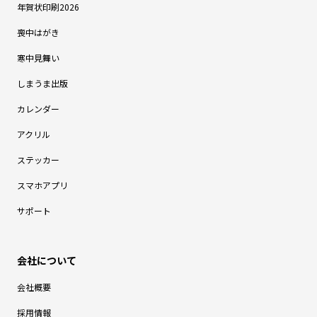
年賀状印刷2026
喪中はがき
寒中見舞い
しまうま出版
カレンダー
アクリル
ステッカー
スマホアプリ
サポート
会社概要
採用情報