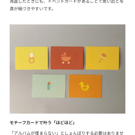
見返したときにも、イベントカードがあることで思い出と写
真が紐づきやすいです。
モチーフカードで叶う「ほどほど」
「アルバムが埋まらない」としょんぼりする必要はありませ