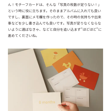
ん！モチーフカードは、そんな「写真の枚数が足りない！」
という時に役に立ちます。そのままアルバムに入れても良い
ですし、裏面にメモ欄を作ったので、その時の気持ちや出来
事などを少し書き込んでも良いです。写真が足りなくならな
いように選ばなきゃ、などと自分を追い込まず”ほどほど”に
進めてくださいね。