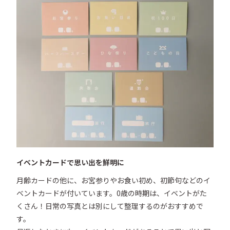
イベントカードで思い出を鮮明に
月齢カードの他に、お宮参りやお食い初め、初節句などのイ
ベントカードが付いています。0歳の時期は、イベントがた
くさん！日常の写真とは別にして整理するのがおすすめで
す。
