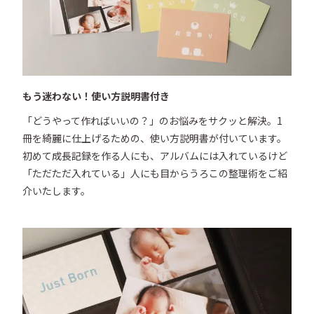
もう迷わない！使い方説明書付き
「どうやって作ればいいの？」のお悩みをサクッと解決。1
冊を綺麗に仕上げるための、使い方説明書が付いています。
初めて成長記録を作る人にも、アルバムには入れているけど
「ただただ入れている」人にも目からうろこの整理術をご紹
介いたします。