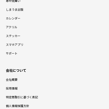
寒中見舞い
しまうま出版
カレンダー
アクリル
ステッカー
スマホアプリ
サポート
会社概要
採用情報
特定商取引に基づく表記
個人情報保護方針