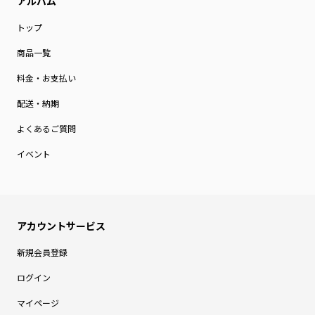
トップ
商品一覧
料金・お支払い
配送・納期
よくあるご質問
イベント
新規会員登録
ログイン
マイページ