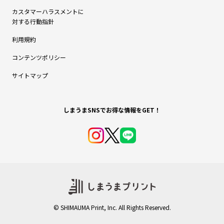
カスタマーハラスメントに
対する行動指針
利用規約
コンテンツポリシー
サイトマップ
© SHIMAUMA Print, Inc. All Rights Reserved.