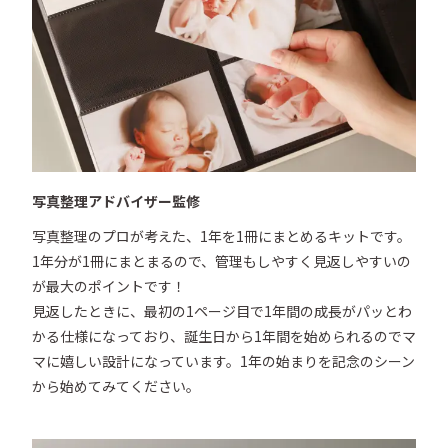
写真整理アドバイザー監修
写真整理のプロが考えた、1年を1冊にまとめるキットです。
1年分が1冊にまとまるので、管理もしやすく見返しやすいの
が最大のポイントです！

見返したときに、最初の1ページ目で1年間の成長がパッとわ
かる仕様になっており、誕生日から1年間を始められるのでマ
マに嬉しい設計になっています。1年の始まりを記念のシーン
から始めてみてください。