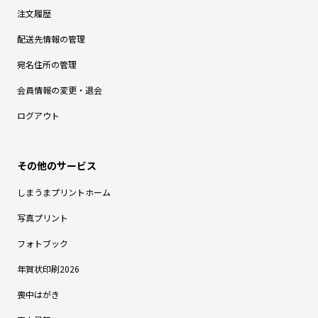
注文履歴
配送先情報の管理
宛名住所の管理
会員情報の変更・退会
ログアウト
しまうまプリントホーム
写真プリント
フォトブック
年賀状印刷2026
喪中はがき