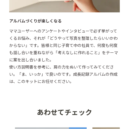
アルバムづくりが楽しくなる
ママユーザーへのアンケートやインタビューで必ず挙がって
くるお悩み、それが「どうやって写真を整理したらいいかわ
からない」です。皆様と同じ子育て中の社員で、何度も何度
も話し合いを重ねながら「考えなしに作れること」をテーマ
に案を出し合いました。

使い方説明書を参考に、肩の力をぬいて作ってみてくださ
い。「ま、いっか」で良いのです。成長記録アルバムの作成
は、このキットにお任せください。
あわせてチェック