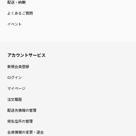
配送・納期
よくあるご質問
イベント
新規会員登録
ログイン
マイページ
注文履歴
配送先情報の管理
宛名住所の管理
会員情報の変更・退会