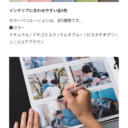
インテリアに合わせやすい全5色
カラーバリエーションは、全5種類です。

■カラー

ナチュラル / イチゴミルク / ラムネブルー / ピスタチオグリー
ン / ココアブラウン