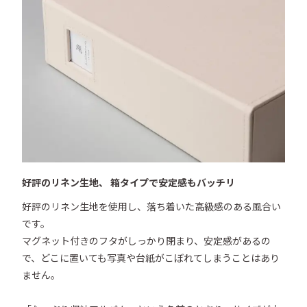
好評のリネン生地、 箱タイプで安定感もバッチリ
好評のリネン生地を使用し、落ち着いた高級感のある風合い
です。

マグネット付きのフタがしっかり閉まり、安定感があるの
で、どこに置いても写真や台紙がこぼれてしまうことはあり
ません。
