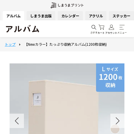
アルバム
しまうま出版
カレンダー
アクリル
ステッカー
さがす
メニュー
カート
アカウント