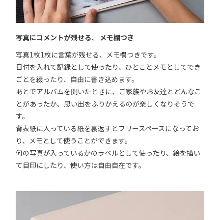
写真にコメントが残せる、 メモ欄つき
写真1枚1枚に言葉が残せる、メモ欄つきです。

日付を入れて記録として使ったり、ひとことメモとしてでき
ごとを綴ったり、自由に書き込めます。

あとでアルバムを開いたときに、ご家族やお友達とどんなこ
とがあったか、思い出をふりかえるのが楽しくなりそうで
す。

背表紙に入っている紙を裏返すとフリースペースになってお
り、メモとして使うことができます。

何の写真が入っているかのラベルとして使ったり、絵を描い
て目印にしたり、使い方は自由自在です。