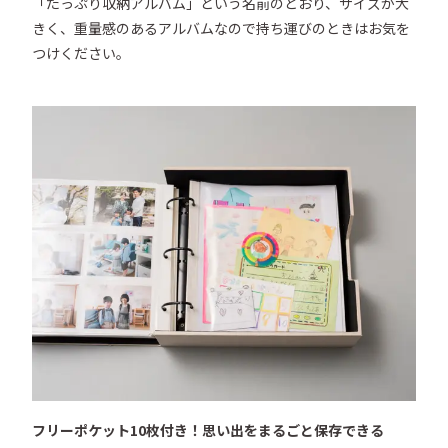
「たっぷり収納アルバム」という名前のとおり、サイズが大
きく、重量感のあるアルバムなので持ち運びのときはお気を
つけください。
フリーポケット10枚付き！思い出をまるごと保存できる