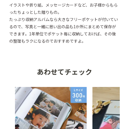
イラストや折り紙、メッセージカードなど、お子様からもら
ったちょっとした贈りもの。

たっぷり収納アルバムなら大きなフリーポケットが付いてい
るので、写真と一緒に思い出の品も1か所にまとめて保存が
できます。1年単位でポケット毎に収納しておけば、その後
の整理もラクになるのでおすすめですよ。
あわせてチェック