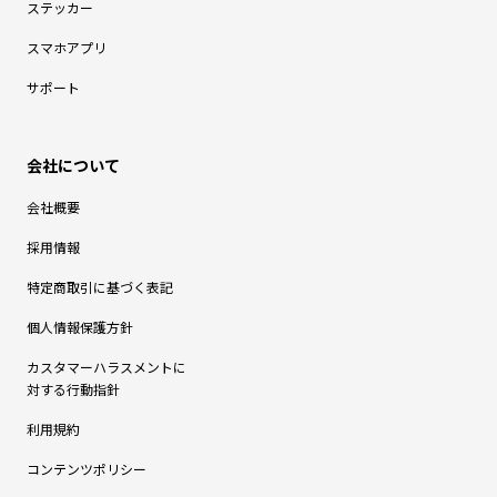
ステッカー
スマホアプリ
サポート
会社概要
採用情報
特定商取引に基づく表記
個人情報保護方針
カスタマーハラスメントに
対する行動指針
利用規約
コンテンツポリシー