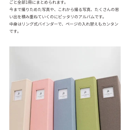
ごと全部1冊にまとめられます。

今まで撮りためた写真や、これから撮る写真、たくさんの思
い出を積み重ねていくのにピッタリのアルバムです。

中身はリング式バインダーで、ページの入れ替えもカンタン
です。