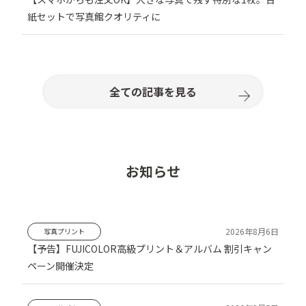
紙セットで写真館クオリティに
全ての記事を見る
お知らせ
写真プリント
【予告】FUJICOLOR高級プリント＆アルバム 割引キャン
ペーン開催決定