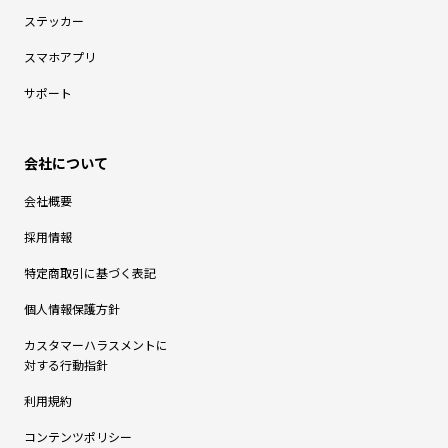
ステッカー
スマホアプリ
サポート
会社概要
採用情報
特定商取引に基づく表記
個人情報保護方針
カスタマーハラスメントに
対する行動指針
利用規約
コンテンツポリシー