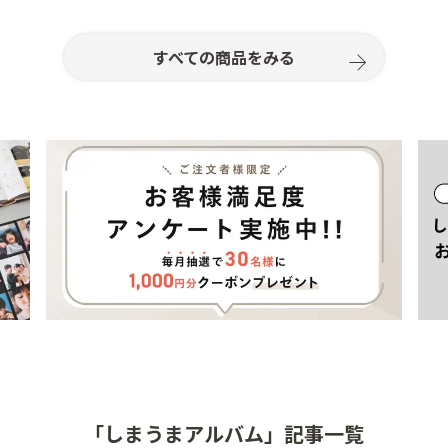
すべての商品をみる
「しまうまアルバム」記事一覧