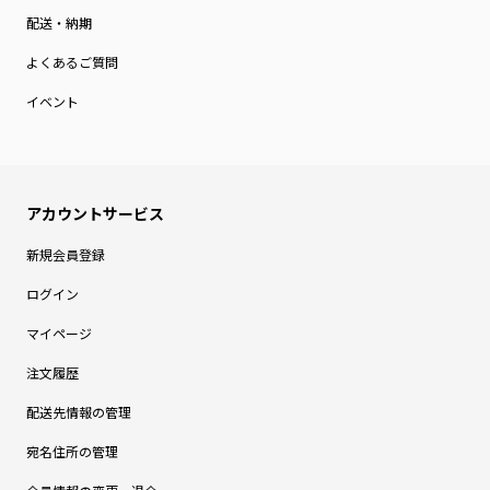
配送・納期
よくあるご質問
イベント
新規会員登録
ログイン
マイページ
注文履歴
配送先情報の管理
宛名住所の管理