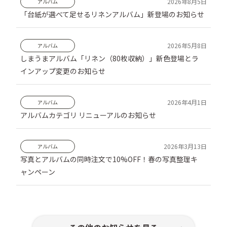
アルバム
「台紙が選べて足せるリネンアルバム」新登場のお知らせ
アルバム
しまうまアルバム「リネン（80枚収納）」新色登場とラ
インアップ変更のお知らせ
アルバム
アルバムカテゴリ リニューアルのお知らせ
アルバム
写真とアルバムの同時注文で10%OFF！春の写真整理キ
ャンペーン