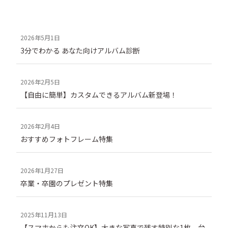
3分でわかる あなた向けアルバム診断
【自由に簡単】カスタムできるアルバム新登場！
おすすめフォトフレーム特集
卒業・卒園のプレゼント特集
【スマホからも注文OK】大きな写真で残す特別な1枚。台