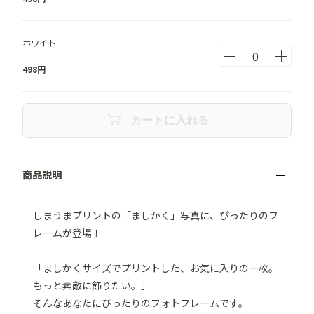
ホワイト
498
円
カートに入れる
しまうまプリントの「ましかく」写真に、ぴったりのフ
レームが登場！

「ましかくサイズでプリントした、お気に入りの一枚。
もっと素敵に飾りたい。」

そんなあなたにぴったりのフォトフレームです。
