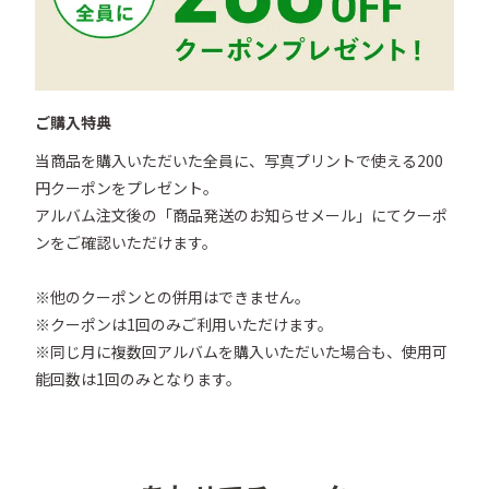
ご購入特典
当商品を購入いただいた全員に、写真プリントで使える200
円クーポンをプレゼント。

アルバム注文後の「商品発送のお知らせメール」にてクーポ
ンをご確認いただけます。

※他のクーポンとの併用はできません。

※クーポンは1回のみご利用いただけます。

※同じ月に複数回アルバムを購入いただいた場合も、使用可