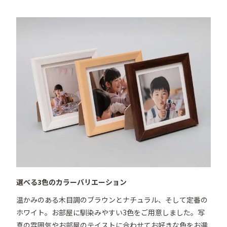
選べる3色のカラーバリエーション
温かみのある木目調のブラウンとナチュラル、そして定番の
ホワイト。お部屋に馴染みやすい3色をご用意しました。写
真の雰囲気やお部屋のテイストに合わせてお好きな色をお選