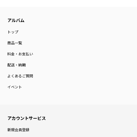
トップ
商品一覧
料金・お支払い
配送・納期
よくあるご質問
イベント
新規会員登録