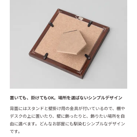
置いても、掛けてもOK。場所を選ばないシンプルデザイン
背面にはスタンドと壁掛け用の金具が付いているので、棚や
デスクの上に置いたり、壁に飾ったりと、飾りたい場所を自
由に選べます。どんなお部屋にも馴染むシンプルなデザイン
です。