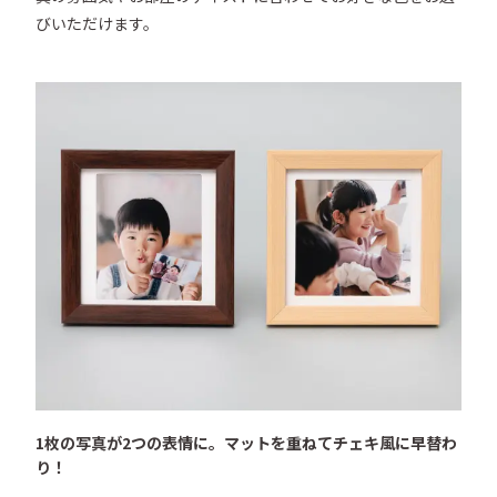
びいただけます。
1枚の写真が2つの表情に。マットを重ねてチェキ風に早替わ
り！