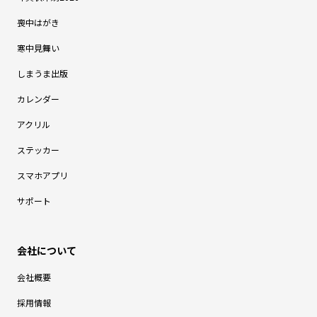
喪中はがき
寒中見舞い
しまうま出版
カレンダー
アクリル
ステッカー
スマホアプリ
サポート
会社概要
採用情報