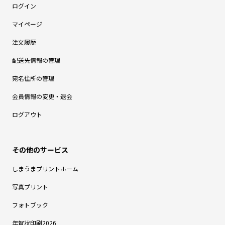
ログイン
マイページ
注文履歴
配送先情報の管理
宛名住所の管理
会員情報の変更・退会
ログアウト
しまうまプリントホーム
写真プリント
フォトブック
年賀状印刷2026