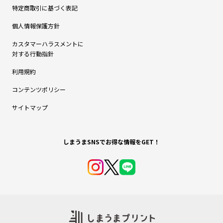
特定商取引に基づく表記
個人情報保護方針
カスタマーハラスメントに
対する行動指針
利用規約
コンテンツポリシー
サイトマップ