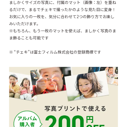
ましかくサイズの写真に、付属のマット（画像：左）を重ね
るだけで、まるでチェキで撮ったかのような見た目に変身！
お気に入りの一枚を、気分に合わせて2つの飾り方でお楽し
みいただけます。

※もちろん、もう一枚のマットを使えば、ましかく写真のま
ま飾ることも可能です

※ “チェキ”は富士フィルム株式会社の登録商標です