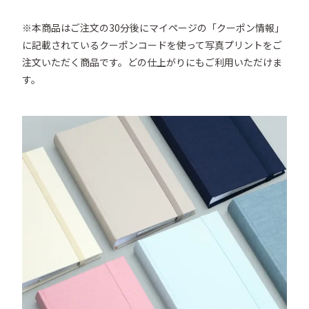
※本商品はご注文の30分後にマイページの「クーポン情報」
に記載されているクーポンコードを使って写真プリントをご
注文いただく商品です。どの仕上がりにもご利用いただけま
す。