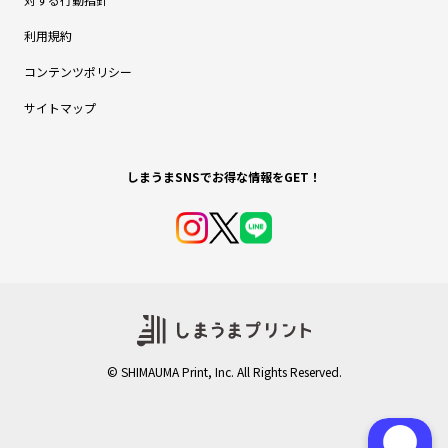
利用規約
コンテンツポリシー
サイトマップ
© SHIMAUMA Print, Inc. All Rights Reserved.