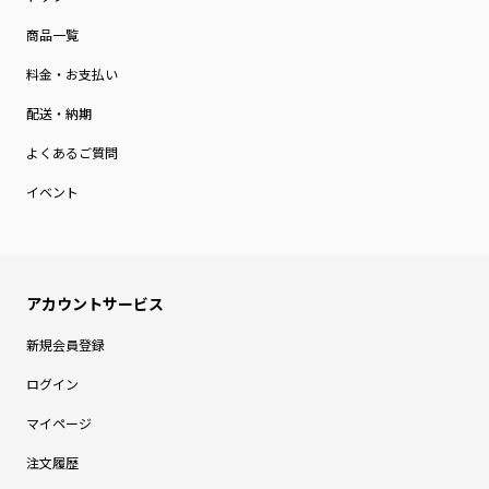
商品一覧
料金・お支払い
配送・納期
よくあるご質問
イベント
新規会員登録
ログイン
マイページ
注文履歴