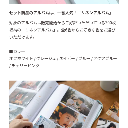
セット商品のアルバムは、一番人気！「リネンアルバム」
対象のアルバムは販売開始からご好評いただいている300枚
収納の「リネンアルバム」。全6色からお好きな色をお選び
いただけます。

■カラー

オフホワイト / グレージュ / ネイビー / ブルー / アクアブルー 
/ チェリーピンク