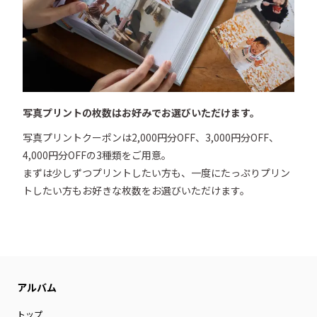
写真プリントの枚数はお好みでお選びいただけます。
写真プリントクーポンは2,000円分OFF、3,000円分OFF、
4,000円分OFFの3種類をご用意。

まずは少しずつプリントしたい方も、一度にたっぷりプリン
トしたい方もお好きな枚数をお選びいただけます。
トップ