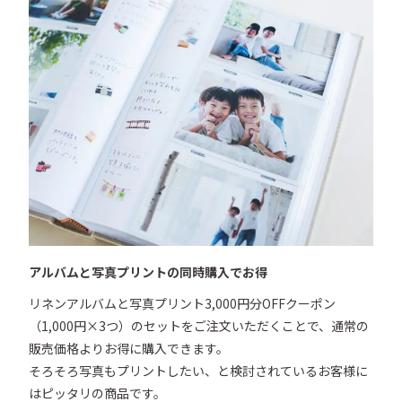
アルバムと写真プリントの同時購入でお得
リネンアルバムと写真プリント3,000円分OFFクーポン
（1,000円×3つ）のセットをご注文いただくことで、通常の
販売価格よりお得に購入できます。

そろそろ写真もプリントしたい、と検討されているお客様に
はピッタリの商品です。
