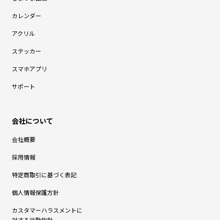
カレンダー
アクリル
ステッカー
スマホアプリ
サポート
会社概要
採用情報
特定商取引に基づく表記
個人情報保護方針
カスタマーハラスメントに
対する行動指針