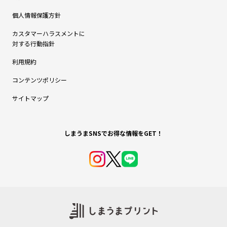
個人情報保護方針
カスタマーハラスメントに
対する行動指針
利用規約
コンテンツポリシー
サイトマップ