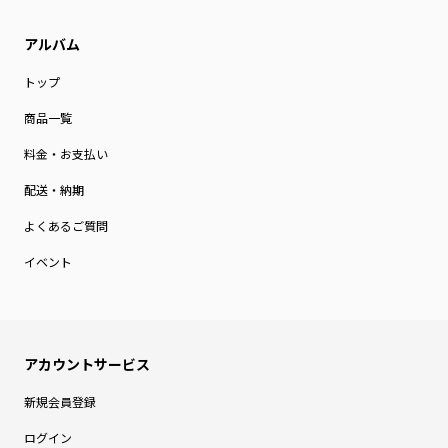
トップ
商品一覧
料金・お支払い
配送・納期
よくあるご質問
イベント
新規会員登録
ログイン