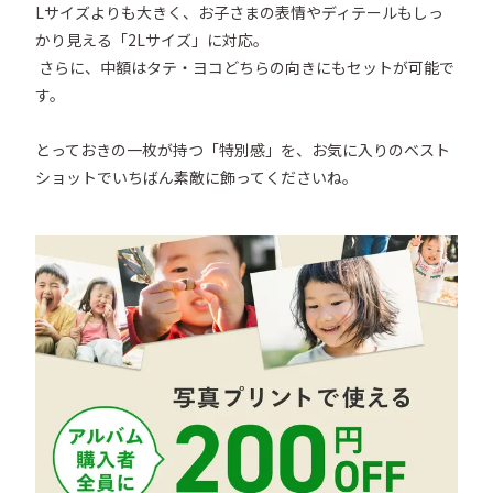
Lサイズよりも大きく、お子さまの表情やディテールもしっ
かり見える「2Lサイズ」に対応。

 さらに、中額はタテ・ヨコどちらの向きにもセットが可能で
す。

とっておきの一枚が持つ「特別感」を、お気に入りのベスト
ショットでいちばん素敵に飾ってくださいね。