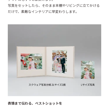
写真をセットしたら、そのまま本棚やリビングに立てかける
だけで、素敵なインテリアに早変わりします。
表情まで伝わる、ベストショットを