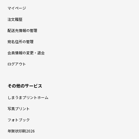
マイページ
注文履歴
配送先情報の管理
宛名住所の管理
会員情報の変更・退会
ログアウト
しまうまプリントホーム
写真プリント
フォトブック
年賀状印刷2026