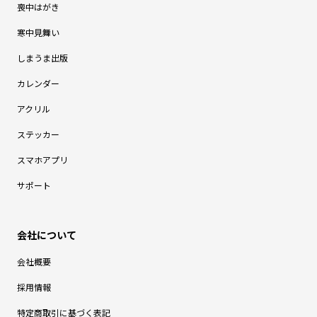
喪中はがき
寒中見舞い
しまうま出版
カレンダー
アクリル
ステッカー
スマホアプリ
サポート
会社概要
採用情報
特定商取引に基づく表記