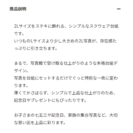
2Lサイズをステキに飾れる、シンプルなスクウェア台紙
です。

いつものLサイズより少し大きめの2L写真が、存在感た
っぷりに引き立ちます。

まるで、写真館で受け取る仕上がりのような本格台紙デ
ザイン。

写真を台紙にセットするだけでぐっと特別な一枚に変わ
ります。

薄くてかさばらず、シンプルで上品な仕上がりのため、
記念日やプレゼントにもぴったりです。

お子さまの七五三や記念日、家族の集合写真など、大切
な思い出を上品に彩ります。 
