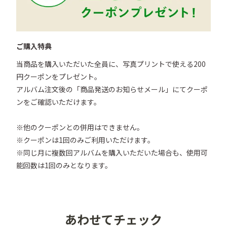
ご購入特典
当商品を購入いただいた全員に、写真プリントで使える200
円クーポンをプレゼント。

アルバム注文後の「商品発送のお知らせメール」にてクーポ
ンをご確認いただけます。

※他のクーポンとの併用はできません。

※クーポンは1回のみご利用いただけます。

※同じ月に複数回アルバムを購入いただいた場合も、使用可
あわせてチェック