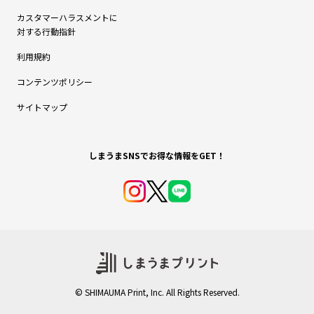
カスタマーハラスメントに
対する行動指針
利用規約
コンテンツポリシー
サイトマップ
© SHIMAUMA Print, Inc. All Rights Reserved.