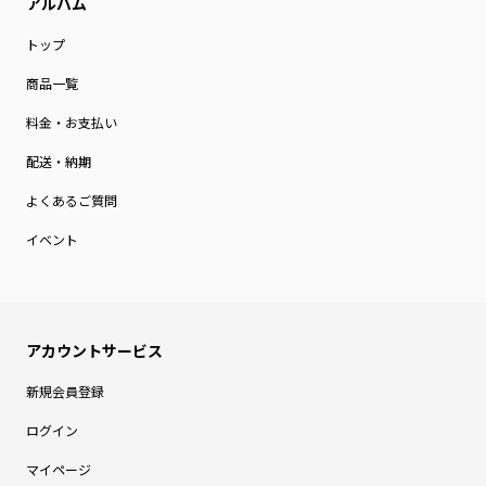
トップ
商品一覧
料金・お支払い
配送・納期
よくあるご質問
イベント
新規会員登録
ログイン
マイページ