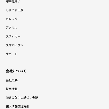
寒中見舞い
しまうま出版
カレンダー
アクリル
ステッカー
スマホアプリ
サポート
会社概要
採用情報
特定商取引に基づく表記
個人情報保護方針