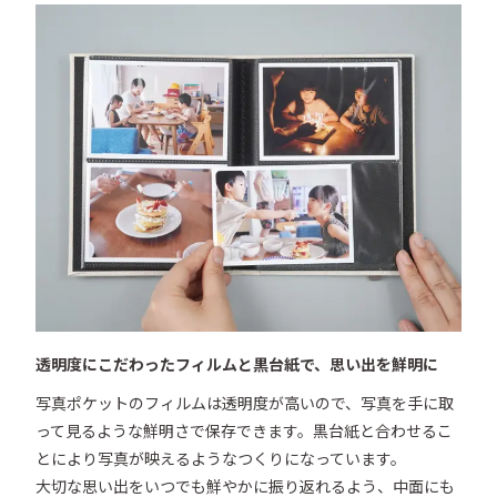
透明度にこだわったフィルムと黒台紙で、思い出を鮮明に
写真ポケットのフィルムは透明度が高いので、写真を手に取
って見るような鮮明さで保存できます。黒台紙と合わせるこ
とにより写真が映えるようなつくりになっています。

大切な思い出をいつでも鮮やかに振り返れるよう、中面にも