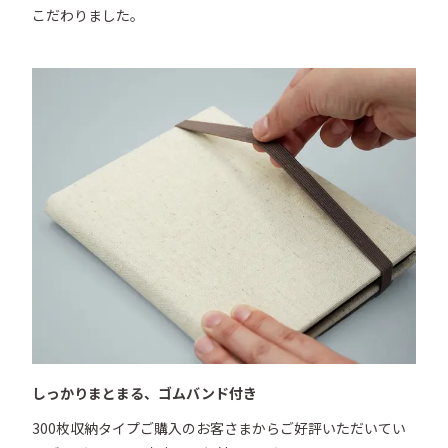
こだわりました。
しっかりまとまる、ゴムバンド付き
300枚収納タイプご購入のお客さまからご好評いただいてい