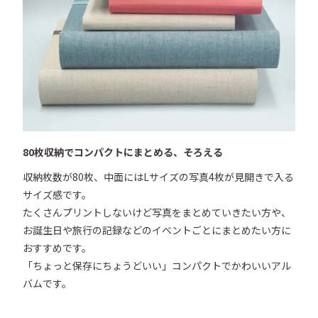
80枚収納でコンパクトにまとめる、そろえる
収納枚数が80枚、中面にはLサイズの写真4枚が見開きで入る
サイズ感です。

たくさんプリントしないけど写真をまとめていきたい方や、
お誕生日や旅行の記録などのイベントごとにまとめたい方に
おすすめです。

「ちょっと保存にちょうどいい」コンパクトでかわいいアル
バムです。