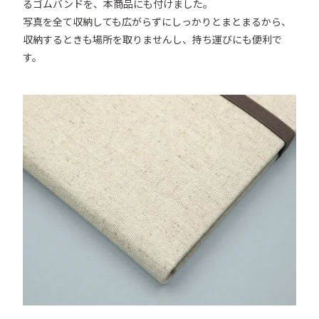
るゴムバンドを、本商品にも付けました。

写真を全て収納しても広がらずにしっかりとまとまるから、
収納するときも場所を取りませんし、持ち運びにも便利で
す。