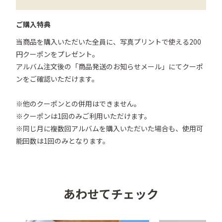
ご購入特典
当商品を購入いただいた全員に、写真プリントで使える200
円クーポンをプレゼント。

アルバム注文後の「商品発送のお知らせメール」にてクーポ
ンをご確認いただけます。

※他のクーポンとの併用はできません。

※クーポンは1回のみご利用いただけます。

※同じ月に複数回アルバムを購入いただいた場合も、使用可
能回数は1回のみとなります。
あわせてチェック