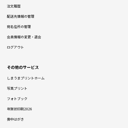
注文履歴
配送先情報の管理
宛名住所の管理
会員情報の変更・退会
ログアウト
しまうまプリントホーム
写真プリント
フォトブック
年賀状印刷2026
喪中はがき