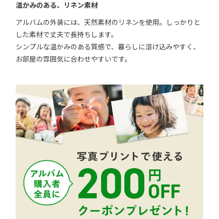
温かみのある、リネン素材
アルバムの外装には、天然素材のリネンを使用。しっかりと
した素材で丈夫で長持ちします。

シンプルな温かみのある質感で、暮らしに溶け込みやすく、
お部屋の雰囲気に合わせやすいです。