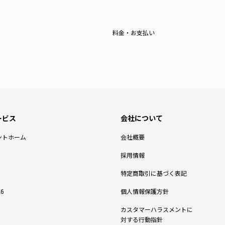
料金・お支払い
ントホーム
会社概要
採用情報
特定商取引に基づく表記
6
個人情報保護方針
カスタマーハラスメントに
対する行動指針