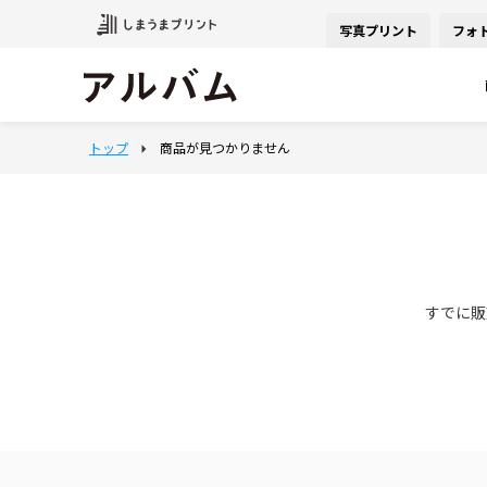
写真プリント
フォ
すでに販