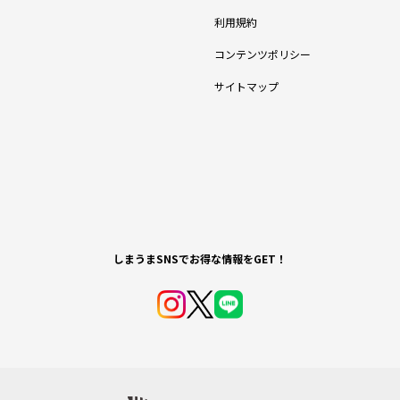
利用規約
コンテンツポリシー
サイトマップ