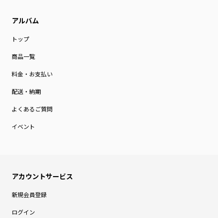
トップ
商品一覧
料金・お支払い
配送・納期
よくあるご質問
イベント
新規会員登録
ログイン