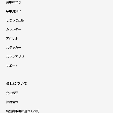
喪中はがき
寒中見舞い
しまうま出版
カレンダー
アクリル
ステッカー
スマホアプリ
サポート
会社概要
採用情報
特定商取引に基づく表記