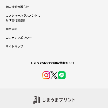
個人情報保護方針
カスタマーハラスメントに
対する行動指針
利用規約
コンテンツポリシー
サイトマップ