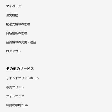
マイページ
注文履歴
配送先情報の管理
宛名住所の管理
会員情報の変更・退会
ログアウト
しまうまプリントホーム
写真プリント
フォトブック
年賀状印刷2026