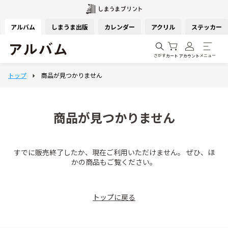
アルバム
しまうま出版
カレンダー
アクリル
ステッカー
さがす
メニュー
カート
アカウント
商品が見つかりません
すでに販売終了したか、現在ご利用いただけません。 ぜひ、ほ
かの商品もご覧ください。
トップに戻る