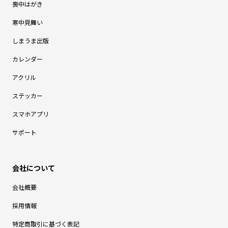
喪中はがき
寒中見舞い
しまうま出版
カレンダー
アクリル
ステッカー
スマホアプリ
サポート
会社概要
採用情報
特定商取引に基づく表記