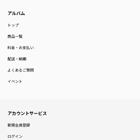
トップ
商品一覧
料金・お支払い
配送・納期
よくあるご質問
イベント
新規会員登録
ログイン