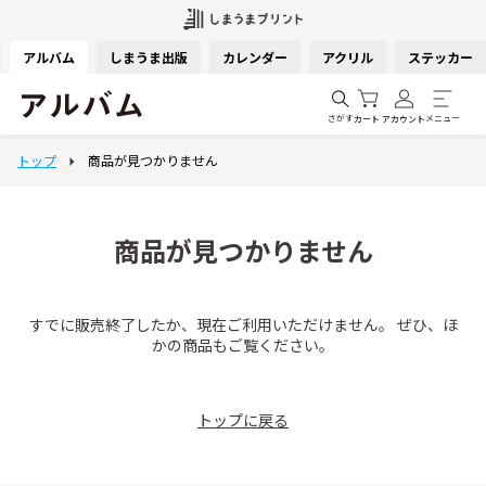
アルバム
しまうま出版
カレンダー
アクリル
ステッカー
さがす
メニュー
カート
アカウント
商品が見つかりません
すでに販売終了したか、現在ご利用いただけません。 ぜひ、ほ
かの商品もご覧ください。
トップに戻る