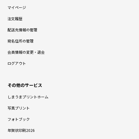
マイページ
注文履歴
配送先情報の管理
宛名住所の管理
会員情報の変更・退会
ログアウト
しまうまプリントホーム
写真プリント
フォトブック
年賀状印刷2026