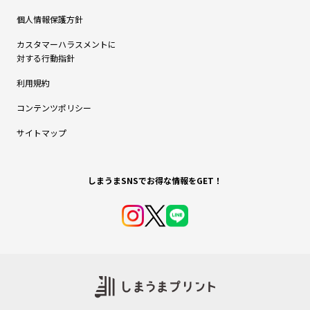
個人情報保護方針
カスタマーハラスメントに
対する行動指針
利用規約
コンテンツポリシー
サイトマップ