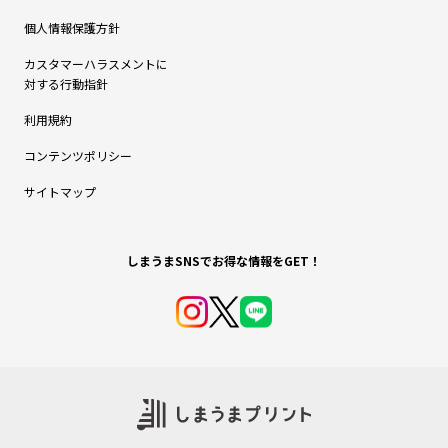
個人情報保護方針
カスタマーハラスメントに
対する行動指針
利用規約
コンテンツポリシー
サイトマップ