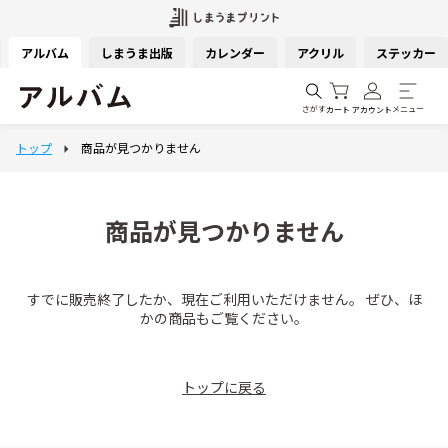
アルバム
しまうま出版
カレンダー
アクリル
ステッカー
さがす
メニュー
カート
アカウント
商品が見つかりません
すでに販売終了したか、現在ご利用いただけません。 ぜひ、ほ
かの商品もご覧ください。
トップに戻る