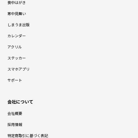
喪中はがき
寒中見舞い
しまうま出版
カレンダー
アクリル
ステッカー
スマホアプリ
サポート
会社概要
採用情報
特定商取引に基づく表記