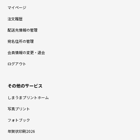
マイページ
注文履歴
配送先情報の管理
宛名住所の管理
会員情報の変更・退会
ログアウト
しまうまプリントホーム
写真プリント
フォトブック
年賀状印刷2026