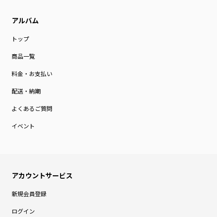
トップ
商品一覧
料金・お支払い
配送・納期
よくあるご質問
イベント
新規会員登録
ログイン