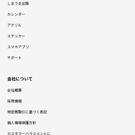
しまうま出版
カレンダー
アクリル
ステッカー
スマホアプリ
サポート
会社概要
採用情報
特定商取引に基づく表記
個人情報保護方針
カスタマーハラスメントに