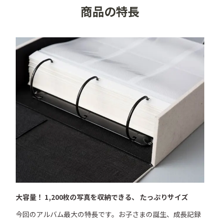
商品の特長
クーポンコードをご確認いただけます。写真プリントを
ご購入の際にご利用ください。
大容量！ 1,200枚の写真を収納できる、 たっぷりサイズ
今回のアルバム最大の特長です。お子さまの誕生、成長記録