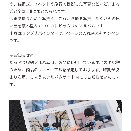
や、結婚式、イベントや旅行で撮影した写真などなど、まる
ごと全部1冊にまとめられます。

今まで撮りためた写真や、これから撮る写真、たくさんの思
い出を積み重ねていくのにピッタリのアルバムです。

中身はリング式バインダーで、ページの入れ替えもカンタン
です。

※お知らせ※

たっぷり収納アルバムは、製品に使用している生地の供給難
のため、商品のリニューアルを予定しております。時期が決
まり次第、しまうまアルバムサイト内にてお知らせいたしま
す。