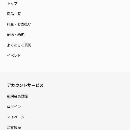
トップ
商品一覧
料金・お支払い
配送・納期
よくあるご質問
イベント
新規会員登録
ログイン
マイページ
注文履歴