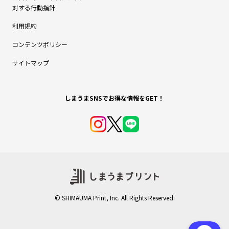
対する行動指針
利用規約
コンテンツポリシー
サイトマップ
© SHIMAUMA Print, Inc. All Rights Reserved.