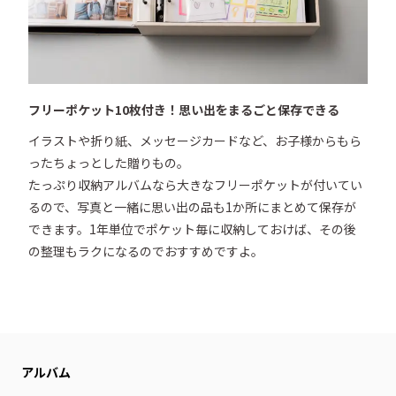
フリーポケット10枚付き！思い出をまるごと保存できる
イラストや折り紙、メッセージカードなど、お子様からもら
ったちょっとした贈りもの。

たっぷり収納アルバムなら大きなフリーポケットが付いてい
るので、写真と一緒に思い出の品も1か所にまとめて保存が
できます。1年単位でポケット毎に収納しておけば、その後
の整理もラクになるのでおすすめですよ。