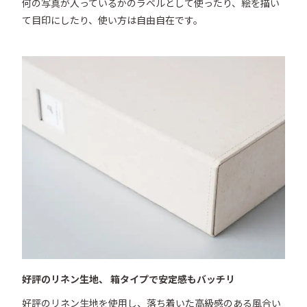
何の写真が入っているかのラベルとして使ったり、絵を描い
て目印にしたり、使い方は自由自在です。
好評のリネン生地、 箱タイプで安定感もバッチリ
好評のリネン生地を使用し、落ち着いた高級感のある風合い