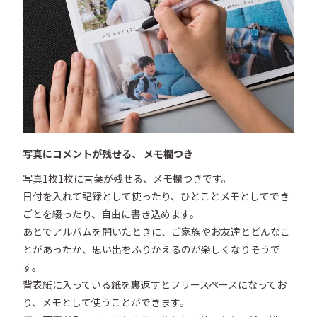
写真にコメントが残せる、 メモ欄つき
写真1枚1枚に言葉が残せる、メモ欄つきです。

日付を入れて記録として使ったり、ひとことメモとしてでき
ごとを綴ったり、自由に書き込めます。

あとでアルバムを開いたときに、ご家族やお友達とどんなこ
とがあったか、思い出をふりかえるのが楽しくなりそうで
す。

背表紙に入っている紙を裏返すとフリースペースになってお
り、メモとして使うことができます。
