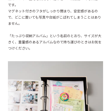
です。

マグネット付きのフタがしっかり閉まり、安定感があるの
で、どこに置いても写真や台紙がこぼれてしまうことはあり
ません。

「たっぷり収納アルバム」という名前のとおり、サイズが大
きく、重量感のあるアルバムなので持ち運びのときはお気を
つけください。