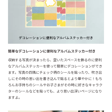
簡単なデコレーションに便利なアルバムステッカー付き
収納する写真が決まったら、空いたスペースを飾るのに便利
なアルバムステッカーを使って簡単にデコレーションができ
ます。写真の四隅にチェック柄のシールを貼ったり、吹き出
しにその時の思い出を書き込んで貼るとより華やかに！もち
ろんお手持ちのシールやお子さまがその時に好きなキャラク
ターのシールなどを貼っても、より思い出深いページになり
ますよ。