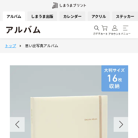
アルバム
しまうま出版
カレンダー
アクリル
ステッカー
さがす
メニュー
カート
アカウント