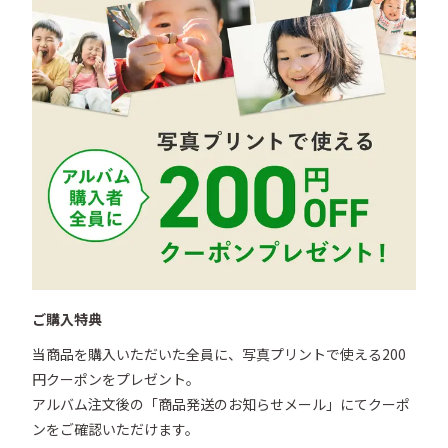
ご購入特典
当商品を購入いただいた全員に、写真プリントで使える200
円クーポンをプレゼント。

アルバム注文後の「商品発送のお知らせメール」にてクーポ
ンをご確認いただけます。
