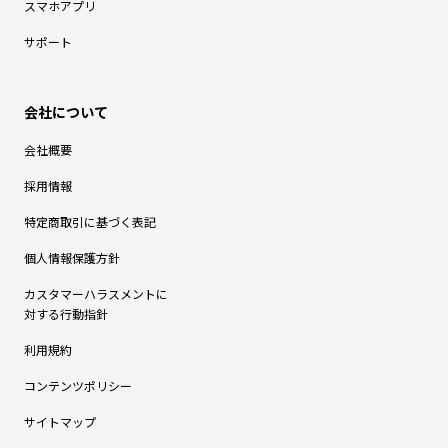
スマホアプリ
サポート
会社概要
採用情報
特定商取引に基づく表記
個人情報保護方針
カスタマーハラスメントに
対する行動指針
利用規約
コンテンツポリシー
サイトマップ