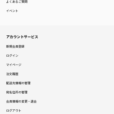
よくあるご質問
イベント
新規会員登録
ログイン
マイページ
注文履歴
配送先情報の管理
宛名住所の管理
会員情報の変更・退会
ログアウト