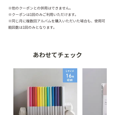
※他のクーポンとの併用はできません。

※クーポンは1回のみご利用いただけます。

※同じ月に複数回アルバムを購入いただいた場合も、使用可
あわせてチェック