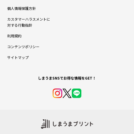
個人情報保護方針
カスタマーハラスメントに
対する行動指針
利用規約
コンテンツポリシー
サイトマップ