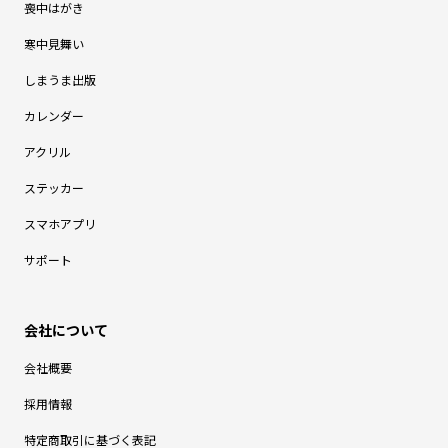
喪中はがき
寒中見舞い
しまうま出版
カレンダー
アクリル
ステッカー
スマホアプリ
サポート
会社概要
採用情報
特定商取引に基づく表記