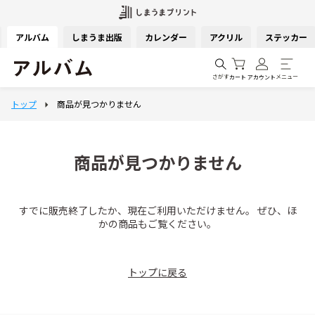
アルバム
しまうま出版
カレンダー
アクリル
ステッカー
さがす
メニュー
カート
アカウント
商品が見つかりません
すでに販売終了したか、現在ご利用いただけません。 ぜひ、ほ
かの商品もご覧ください。
トップに戻る