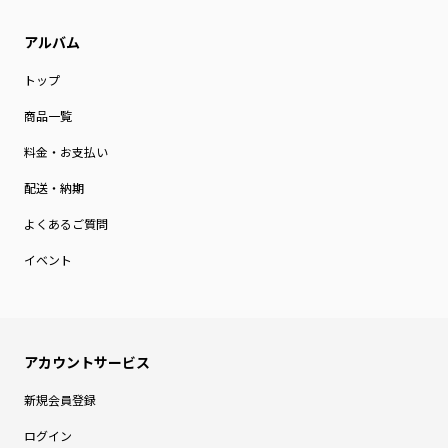
トップ
商品一覧
料金・お支払い
配送・納期
よくあるご質問
イベント
新規会員登録
ログイン