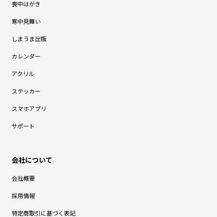
喪中はがき
寒中見舞い
しまうま出版
カレンダー
アクリル
ステッカー
スマホアプリ
サポート
会社概要
採用情報
特定商取引に基づく表記