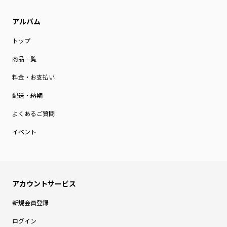
トップ
商品一覧
料金・お支払い
配送・納期
よくあるご質問
イベント
新規会員登録
ログイン