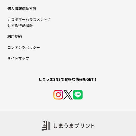
個人情報保護方針
カスタマーハラスメントに
対する行動指針
利用規約
コンテンツポリシー
サイトマップ