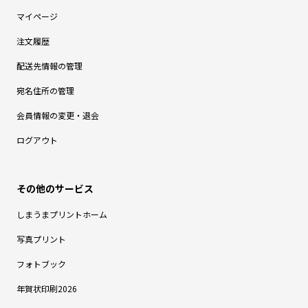
マイページ
注文履歴
配送先情報の管理
宛名住所の管理
会員情報の変更・退会
ログアウト
しまうまプリントホーム
写真プリント
フォトブック
年賀状印刷2026