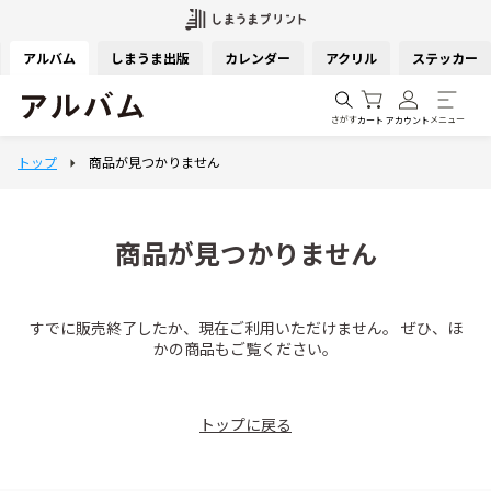
アルバム
しまうま出版
カレンダー
アクリル
ステッカー
さがす
メニュー
カート
アカウント
商品が見つかりません
すでに販売終了したか、現在ご利用いただけません。 ぜひ、ほ
かの商品もご覧ください。
トップに戻る