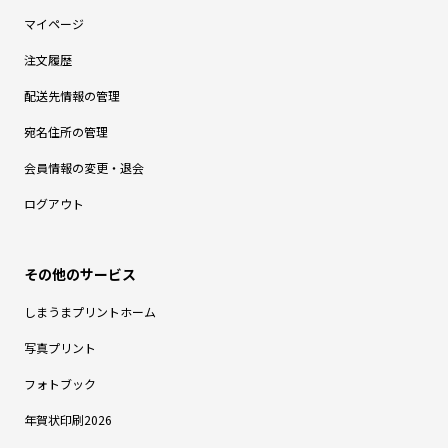
マイページ
注文履歴
配送先情報の管理
宛名住所の管理
会員情報の変更・退会
ログアウト
しまうまプリントホーム
写真プリント
フォトブック
年賀状印刷2026