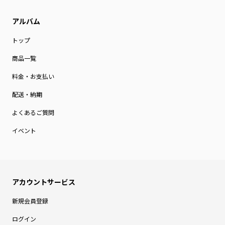
トップ
商品一覧
料金・お支払い
配送・納期
よくあるご質問
イベント
新規会員登録
ログイン