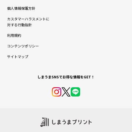
個人情報保護方針
カスタマーハラスメントに
対する行動指針
利用規約
コンテンツポリシー
サイトマップ