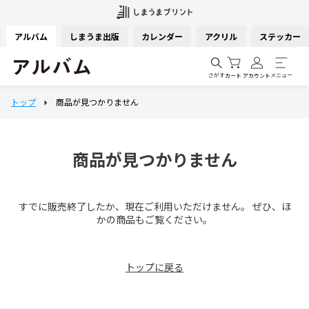
アルバム
しまうま出版
カレンダー
アクリル
ステッカー
さがす
メニュー
カート
アカウント
商品が見つかりません
すでに販売終了したか、現在ご利用いただけません。 ぜひ、ほ
かの商品もご覧ください。
トップに戻る