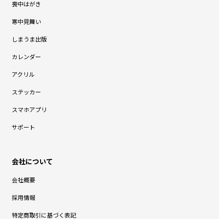
喪中はがき
寒中見舞い
しまうま出版
カレンダー
アクリル
ステッカー
スマホアプリ
サポート
会社概要
採用情報
特定商取引に基づく表記