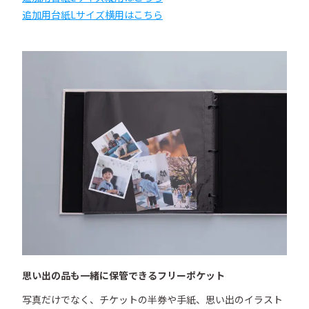
追加用台紙Lサイズ横用はこちら
思い出の品も一緒に保管できるフリーポケット
写真だけでなく、チケットの半券や手紙、思い出のイラスト