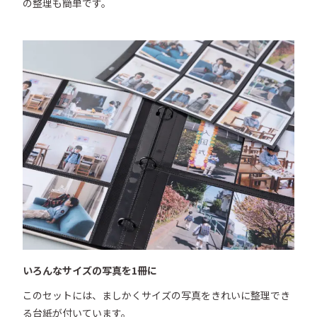
の整理も簡単です。
いろんなサイズの写真を1冊に
このセットには、ましかくサイズの写真をきれいに整理でき
る台紙が付いています。
