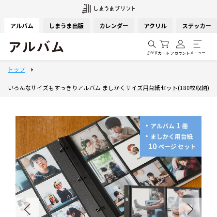
アルバム
しまうま出版
カレンダー
アクリル
ステッカー
さがす
メニュー
カート
アカウント