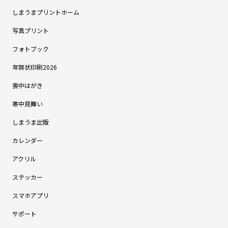
しまうまプリントホーム
写真プリント
フォトブック
年賀状印刷2026
喪中はがき
寒中見舞い
しまうま出版
カレンダー
アクリル
ステッカー
スマホアプリ
サポート