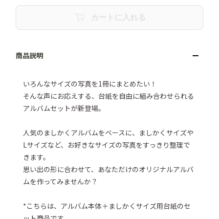
カートに入れる
いろんなサイズの写真を1冊にまとめたい！

そんな声にお応えする、台紙を自由に組み合わせられる
アルバムセットが新登場。

人気のましかくアルバムをベースに、ましかくサイズや
Lサイズなど、お好きなサイズの写真をすっきり整理で
きます。

思い出の形に合わせて、あなただけのオリジナルアルバ
ムを作ってみませんか？

*こちらは、アルバム本体＋ましかくサイズ用台紙のセ
ット商品です。
