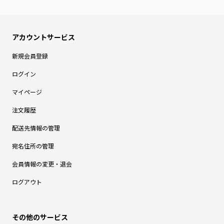
新規会員登録
ログイン
マイページ
注文履歴
配送先情報の管理
宛名住所の管理
会員情報の変更・退会
ログアウト