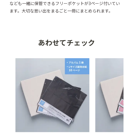
なども一緒に保管できるフリーポケットが3ページ付いてい
ます。大切な思い出をまるごと一冊にまとめられます。
あわせてチェック