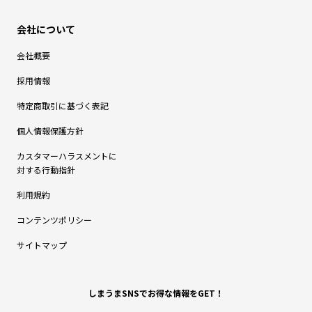
会社概要
採用情報
特定商取引に基づく表記
個人情報保護方針
カスタマーハラスメントに
対する行動指針
利用規約
コンテンツポリシー
サイトマップ