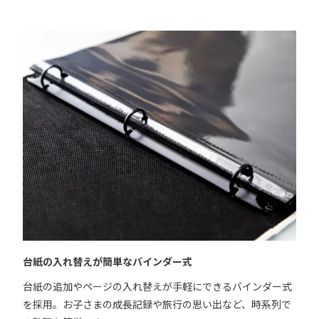
台紙の入れ替えが簡単なバインダー式
台紙の追加やページの入れ替えが手軽にできるバインダー式
を採用。お子さまの成長記録や旅行の思い出など、時系列で