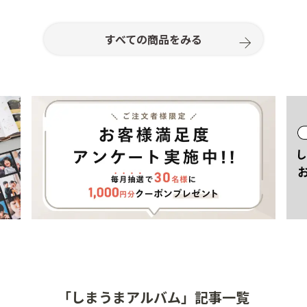
すべての商品をみる
「しまうまアルバム」記事一覧