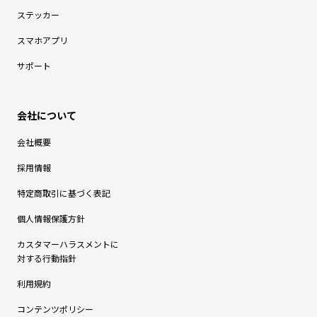
ステッカー
スマホアプリ
サポート
会社概要
採用情報
特定商取引に基づく表記
個人情報保護方針
カスタマーハラスメントに
対する行動指針
利用規約
コンテンツポリシー