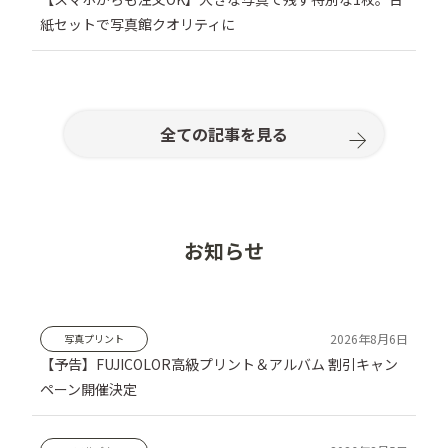
紙セットで写真館クオリティに
全ての記事を見る
お知らせ
写真プリント
【予告】FUJICOLOR高級プリント＆アルバム 割引キャン
ペーン開催決定