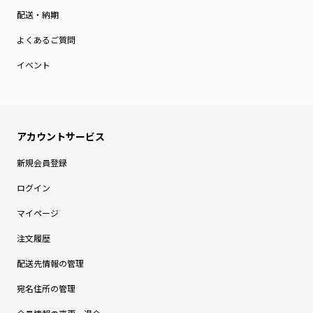
配送・納期
よくあるご質問
イベント
新規会員登録
ログイン
マイページ
注文履歴
配送先情報の管理
宛名住所の管理