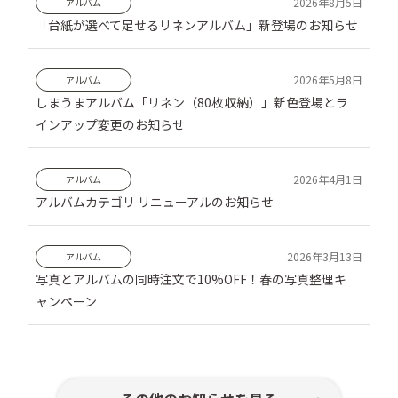
アルバム
「台紙が選べて足せるリネンアルバム」新登場のお知らせ
アルバム
しまうまアルバム「リネン（80枚収納）」新色登場とラ
インアップ変更のお知らせ
アルバム
アルバムカテゴリ リニューアルのお知らせ
アルバム
写真とアルバムの同時注文で10%OFF！春の写真整理キ
ャンペーン