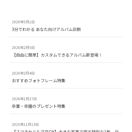
3分でわかる あなた向けアルバム診断
【自由に簡単】カスタムできるアルバム新登場！
おすすめフォトフレーム特集
卒業・卒園のプレゼント特集
【スマホからも注文OK】大きな写真で残す特別な1枚。台