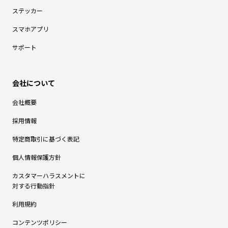
ステッカー
スマホアプリ
サポート
会社概要
採用情報
特定商取引に基づく表記
個人情報保護方針
カスタマーハラスメントに
対する行動指針
利用規約
コンテンツポリシー