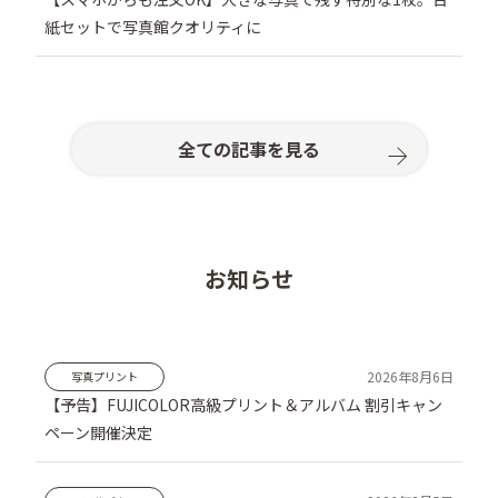
紙セットで写真館クオリティに
全ての記事を見る
お知らせ
写真プリント
【予告】FUJICOLOR高級プリント＆アルバム 割引キャン
ペーン開催決定