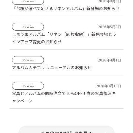
アルバム
「台紙が選べて足せるリネンアルバム」新登場のお知らせ
アルバム
しまうまアルバム「リネン（80枚収納）」新色登場とラ
インアップ変更のお知らせ
アルバム
アルバムカテゴリ リニューアルのお知らせ
アルバム
写真とアルバムの同時注文で10%OFF！春の写真整理キ
ャンペーン