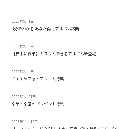
3分でわかる あなた向けアルバム診断
【自由に簡単】カスタムできるアルバム新登場！
おすすめフォトフレーム特集
卒業・卒園のプレゼント特集
【スマホからも注文OK】大きな写真で残す特別な1枚。台