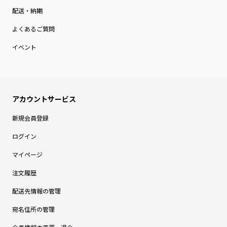
配送・納期
よくあるご質問
イベント
新規会員登録
ログイン
マイページ
注文履歴
配送先情報の管理
宛名住所の管理