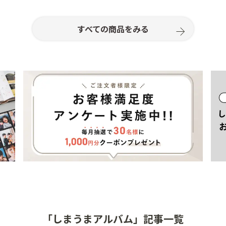
すべての商品をみる
「しまうまアルバム」記事一覧