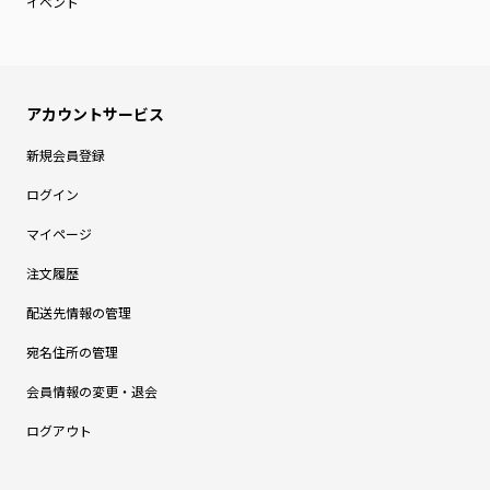
イベント
新規会員登録
ログイン
マイページ
注文履歴
配送先情報の管理
宛名住所の管理
会員情報の変更・退会
ログアウト