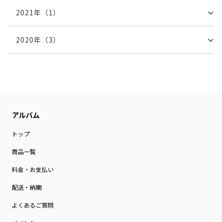
2021
年（
1
）
2020
年（
3
）
トップ
商品一覧
料金・お支払い
配送・納期
よくあるご質問