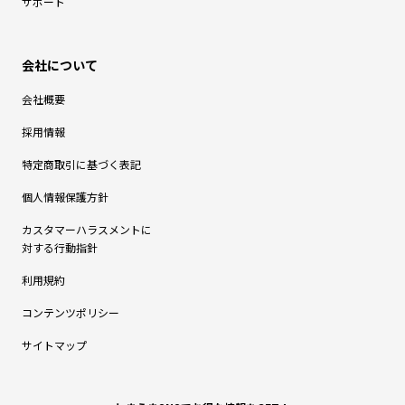
サポート
会社概要
採用情報
特定商取引に基づく表記
個人情報保護方針
カスタマーハラスメントに
対する行動指針
利用規約
コンテンツポリシー
サイトマップ