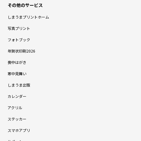
しまうまプリントホーム
写真プリント
フォトブック
年賀状印刷2026
喪中はがき
寒中見舞い
しまうま出版
カレンダー
アクリル
ステッカー
スマホアプリ