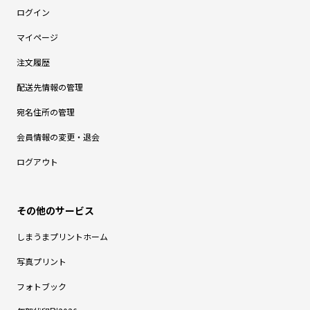
ログイン
マイページ
注文履歴
配送先情報の管理
宛名住所の管理
会員情報の変更・退会
ログアウト
しまうまプリントホーム
写真プリント
フォトブック