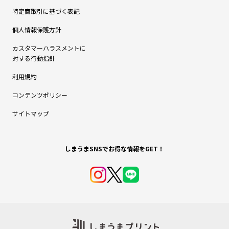
特定商取引に基づく表記
個人情報保護方針
カスタマーハラスメントに
対する行動指針
利用規約
コンテンツポリシー
サイトマップ