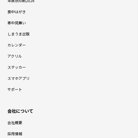
年賀状印刷2026
喪中はがき
寒中見舞い
しまうま出版
カレンダー
アクリル
ステッカー
スマホアプリ
サポート
会社概要
採用情報