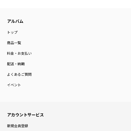
トップ
商品一覧
料金・お支払い
配送・納期
よくあるご質問
イベント
新規会員登録