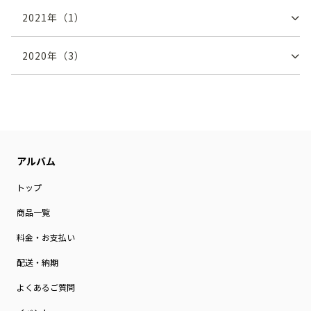
2021
年（
1
）
2020
年（
3
）
トップ
商品一覧
料金・お支払い
配送・納期
よくあるご質問