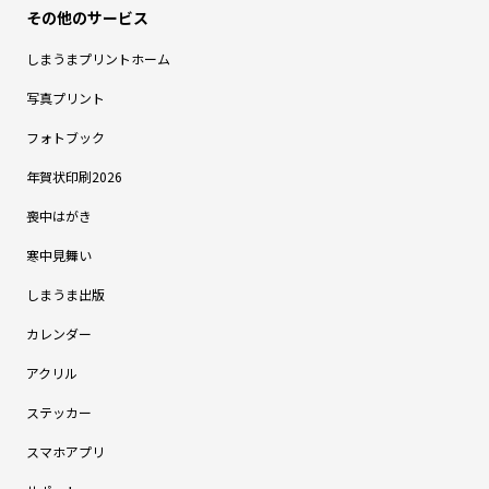
しまうまプリントホーム
写真プリント
フォトブック
年賀状印刷2026
喪中はがき
寒中見舞い
しまうま出版
カレンダー
アクリル
ステッカー
スマホアプリ