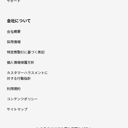
サポート
会社概要
採用情報
特定商取引に基づく表記
個人情報保護方針
カスタマーハラスメントに
対する行動指針
利用規約
コンテンツポリシー
サイトマップ