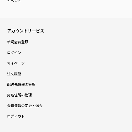
イベント
新規会員登録
ログイン
マイページ
注文履歴
配送先情報の管理
宛名住所の管理
会員情報の変更・退会
ログアウト