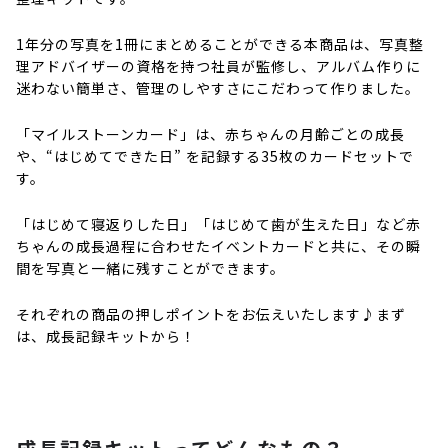
1年分の写真を1冊にまとめることができる本商品は、写真整
理アドバイザーの資格を持つ社員が監修し、アルバム作りに
迷わない簡単さ、管理のしやすさにこだわって作りました。
「マイルストーンカード」は、赤ちゃんの月齢ごとの成長
や、“はじめてできた日” を記録する35枚のカードセットで
す。
「はじめて寝返りした日」「はじめて歯が生えた日」など赤
ちゃんの成長過程に合わせたイベントカードと共に、その瞬
間を写真と一緒に残すことができます。
それぞれの商品の押しポイントをお伝えいたします♪まず
は、成長記録キットから！