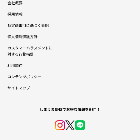
会社概要
採用情報
特定商取引に基づく表記
個人情報保護方針
カスタマーハラスメントに
対する行動指針
利用規約
コンテンツポリシー
サイトマップ