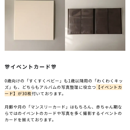
🎊イベントカード🎊
0歳向けの「すくすくベビー」も1歳以降用の「わくわくキッ
ズ」も、どちらもアルバムの写真整理に役立つ
【イベントカ
ード】が30枚
付いております。
月齢や月の「マンスリーカード」はもちろん、赤ちゃん期な
らではのイベントのカードや写真を多く撮影するイベントの
カードを揃えております。