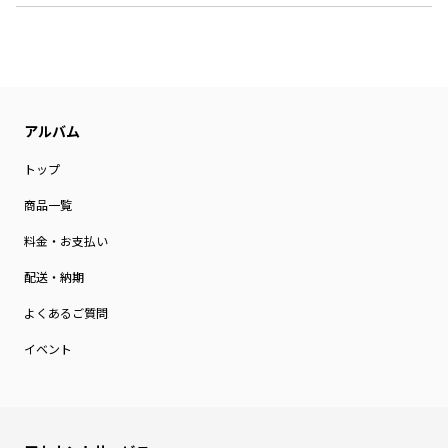
トップ
商品一覧
料金・お支払い
配送・納期
よくあるご質問
イベント