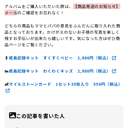
アルバムをご購入いただいた際は、
【商品発送のお知らせ】
メール
のご確認をお忘れなく！
どちらの商品もママとパパの意見をふんだんに取り入れた商
品となっております。かけがえのないお子様の写真を楽しく
残すお手伝いが出来たら嬉しいです。気になった方はぜひ商
品ページをご覧ください。
🍼
成長記録キット すくすくベビー 2,980円（税込）
👟
成長記録キット わくわくキッズ 2,980円（税込）
👶
マイルストーンカード 1セット35枚入り 550円（税込）
この記事を書いた人