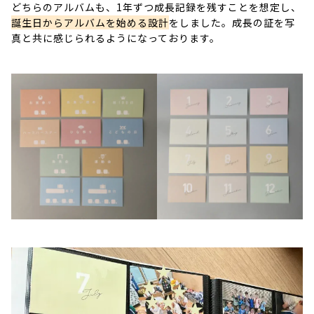
どちらのアルバムも、1年ずつ成長記録を残すことを想定し、
誕生日からアルバムを始める設計
をしました。成長の証を写
真と共に感じられるようになっております。