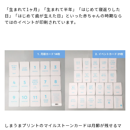
「生まれて1ヶ月」「生まれて半年」「はじめて寝返りした
日」「はじめて歯が生えた日」といった赤ちゃんの時期なら
ではのイベントが印刷されています。
しまうまプリントのマイルストーンカードは月齢が残せるマ