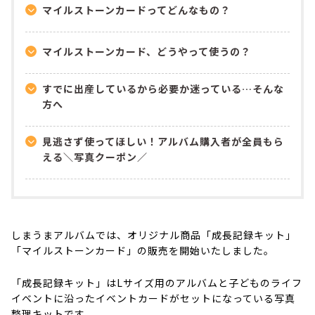
マイルストーンカードってどんなもの？
マイルストーンカード、どうやって使うの？
すでに出産しているから必要か迷っている…そんな
方へ
見逃さず使ってほしい！アルバム購入者が全員もら
える＼写真クーポン／
しまうまアルバムでは、オリジナル商品「成長記録キット」
「マイルストーンカード」の販売を開始いたしました。
「成長記録キット」はLサイズ用のアルバムと
子ども
のライフ
イベントに沿ったイベントカードがセットになっている写真
整理キットです。