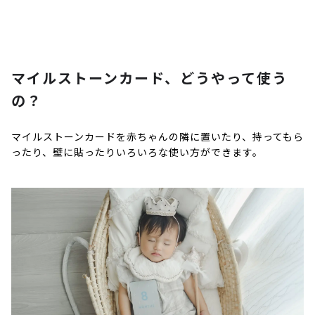
マイルストーンカード、どうやって使う
の？
マイルストーンカードを赤ちゃんの隣に置いたり、持ってもら
ったり、壁に貼ったりいろいろな使い方ができます。