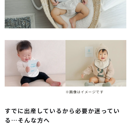
※画像はイメージです
すでに出産しているから必要か迷ってい
る…そんな方へ