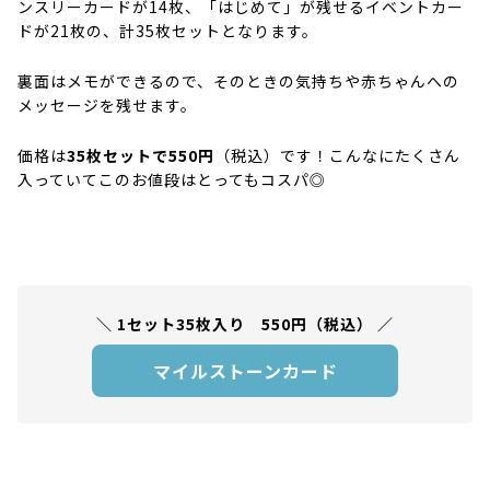
ンスリーカードが14枚、「はじめて」が残せるイベントカー
ドが21枚の、計35枚セットとなります。
裏面はメモができるので、そのときの気持ちや赤ちゃんへの
メッセージを残せます。
価格は
35枚セットで550円
（税込）です！こんなにたくさん
入っていてこのお値段はとってもコスパ◎
1セット35枚入り 550円（税込）
マイルストーンカード