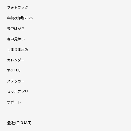
フォトブック
年賀状印刷2026
喪中はがき
寒中見舞い
しまうま出版
カレンダー
アクリル
ステッカー
スマホアプリ
サポート