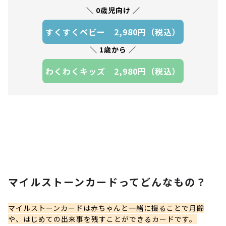
0歳児向け
すくすくベビー 2,980円（税込）
1歳から
わくわくキッズ 2,980円（税込）
マイルストーンカードってどんなもの？
マイルストーンカードは赤ちゃんと一緒に撮ることで月齢
や、はじめての出来事を残すことができるカードです。