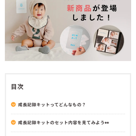
目次
成長記録キットってどんなもの？
成長記録キットのセット内容を見てみよう👀