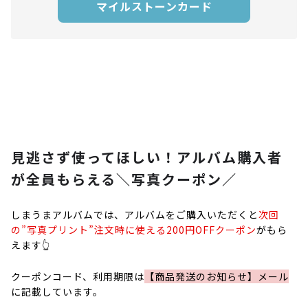
マイルストーンカード
見逃さず使ってほしい！アルバム購入者
が全員もらえる＼写真クーポン／
しまうまアルバムでは、アルバムをご購入いただくと
次回
の”写真プリント”注文時に使える200円OFFクーポン
がもら
えます👆
クーポンコード、利用期限は
【商品発送のお知らせ】メール
に記載しています。