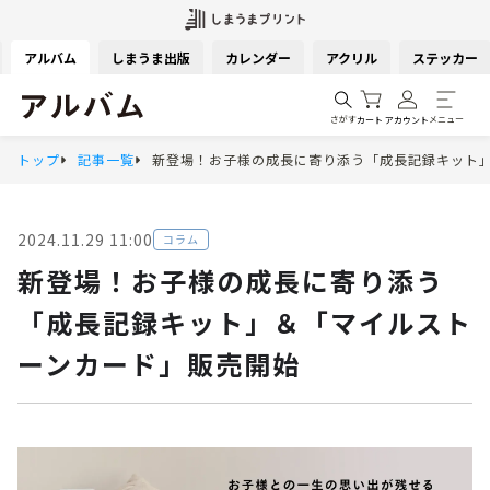
アルバム
しまうま出版
カレンダー
アクリル
ステッカー
さがす
メニュー
カート
アカウント
トップ
記事一覧
新登場！お子様の成長に寄り添う「成長記録キット
2024.11.29 11:00
コラム
新登場！お子様の成長に寄り添う
「成長記録キット」＆「マイルスト
ーンカード」販売開始