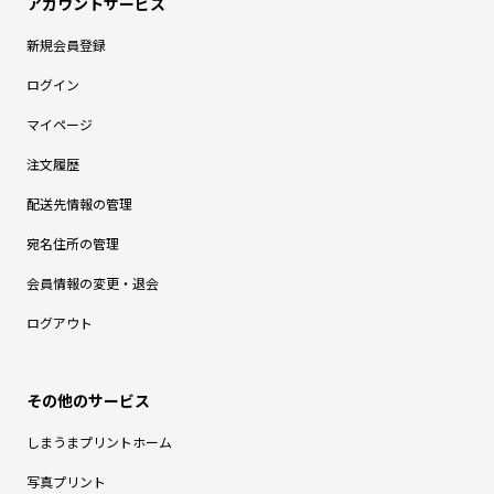
新規会員登録
ログイン
マイページ
注文履歴
配送先情報の管理
宛名住所の管理
会員情報の変更・退会
ログアウト
しまうまプリントホーム
写真プリント