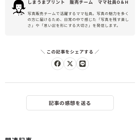
しまうまプリント 販売チーム ママ社員O＆H
写真販売チームで活躍するママ社員。写真の魅力を多く
の方に届けるため、日常の中で感じた「写真を残す楽し
さ」や「思い出を形にする大切さ」を発信します。
この記事をシェアする
記事の感想を送る