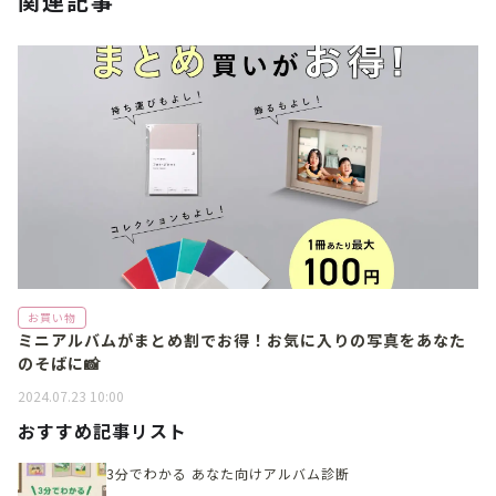
関連記事
お買い物
ミニアルバムがまとめ割でお得！お気に入りの写真をあなた
のそばに📸
2024.07.23 10:00
おすすめ記事リスト
3分でわかる あなた向けアルバム診断