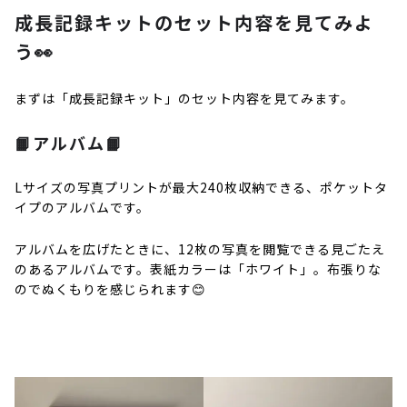
成長記録キットのセット内容を見てみよ
う👀
まずは「成長記録キット」のセット内容を見てみます。
📙アルバム📙
Lサイズの写真プリントが最大240枚収納できる、ポケットタ
イプのアルバムです。
アルバムを広げたときに、12枚の写真を閲覧できる見ごたえ
のあるアルバムです。表紙カラーは「ホワイト」。布張りな
のでぬくもりを感じられます😊