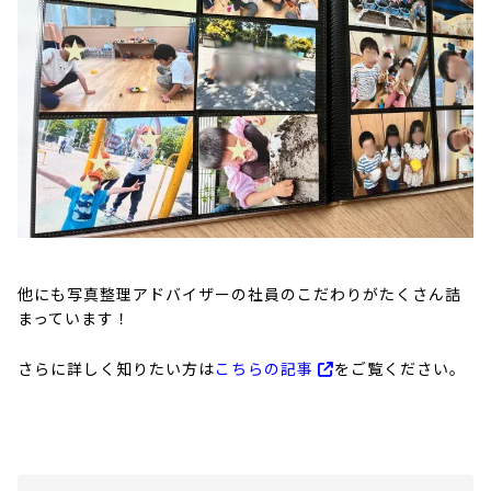
他にも写真整理アドバイザーの社員のこだわりがたくさん詰
まっています！
さらに詳しく知りたい方は
こちらの記事
をご覧ください。